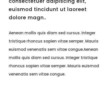
consectetuer adipiscing elit,
euismod tincidunt ut laoreet
dolore magn..
Aenean mollis quis diam sed cursus. Integer
tristique rhoncus sapien vitae semper. Mauris
euismod venenatis sem vitae congue.Aenean
mollis quis diam sed cursus. Integer tristique
rhoncus sapien vitae semper. Mauris euismod
venenatis sem vitae congue.