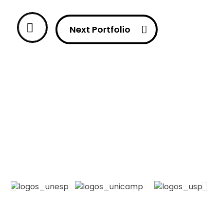
Next Portfolio