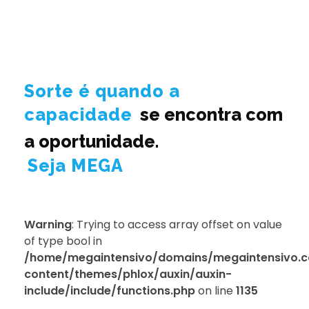
Sorte é quando a
capacidade
se encontra com
a oportunidade.
Seja MEGA
Warning
: Trying to access array offset on value
of type bool in
/home/megaintensivo/domains/megaintensivo.c
content/themes/phlox/auxin/auxin-
include/include/functions.php
on line
1135