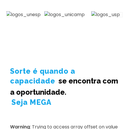
Sorte é quando a
capacidade
se encontra com
a oportunidade.
Seja MEGA
Warning
: Trying to access array offset on value